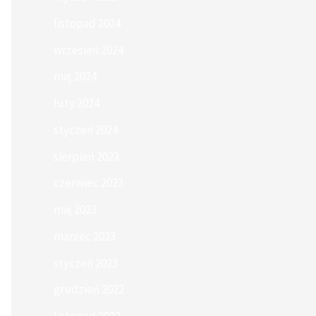
listopad 2024
wrzesień 2024
maj 2024
luty 2024
styczeń 2024
sierpień 2023
czerwiec 2023
maj 2023
marzec 2023
styczeń 2023
grudzień 2022