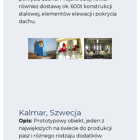
również dostawę ok. 600t konstrukcji
stalowej, elementów elewacji i pokrycia
dachu.
Kalmar, Szwecja
Opis:
Prototypowy obiekt, jeden z
największych na świecie do produkcji
pasz i różnego rodzaju dodatków.