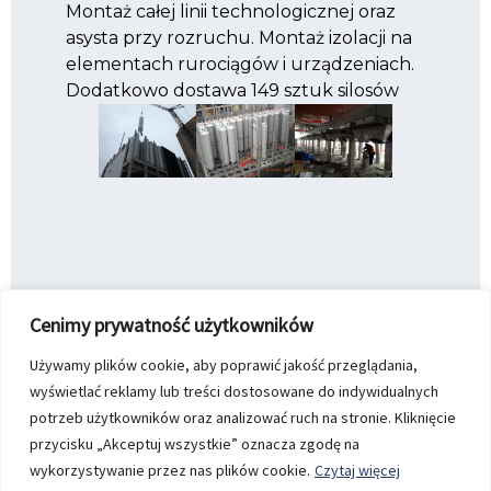
Montaż całej linii technologicznej oraz
asysta przy rozruchu. Montaż izolacji na
elementach rurociągów i urządzeniach.
Dodatkowo dostawa 149 sztuk silosów
Cenimy prywatność użytkowników
Używamy plików cookie, aby poprawić jakość przeglądania,
wyświetlać reklamy lub treści dostosowane do indywidualnych
potrzeb użytkowników oraz analizować ruch na stronie. Kliknięcie
przycisku „Akceptuj wszystkie” oznacza zgodę na
wykorzystywanie przez nas plików cookie.
Czytaj więcej